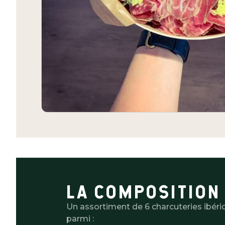
LA COMPOSITION
Un assortiment de 6 charcuteries ibériq
parmi :