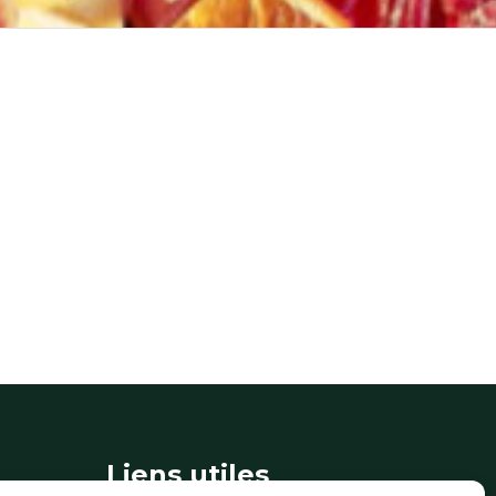
Liens utiles