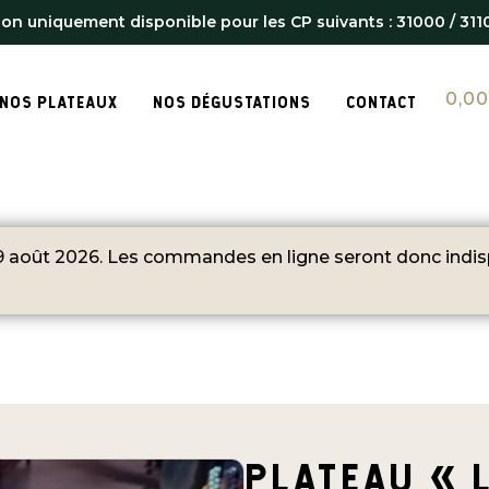
ison uniquement disponible pour les CP suivants : 31000 / 311
0,0
NOS PLATEAUX
NOS DÉGUSTATIONS
CONTACT
 août 2026. Les commandes en ligne seront donc indisp
PLATEAU « 